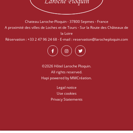
Chateau Laroche-Ploquin - 37800 Sepmes - France
A proximité des villes de Loches et de Tours - Sur la Route des Châteaux de
la Loire
Réservation :
+33 2 47 96 24 68
- E-mail :
reservation@larocheploquin.com
©2026 Hôtel Laroche Ploquin.
All rights reserved.
Hapi
powered by
MMCréation
.
Legal notice
Use cookies
Privacy Statements