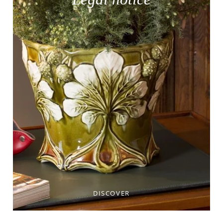
DISCOVER